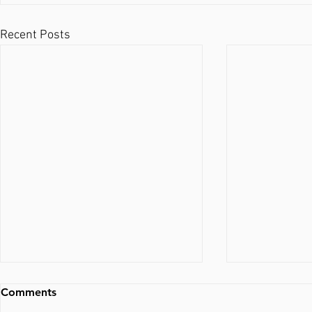
Recent Posts
Comments