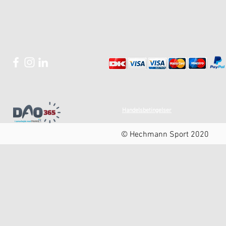
Handelsbetingelser
© Hechmann Sport 2020