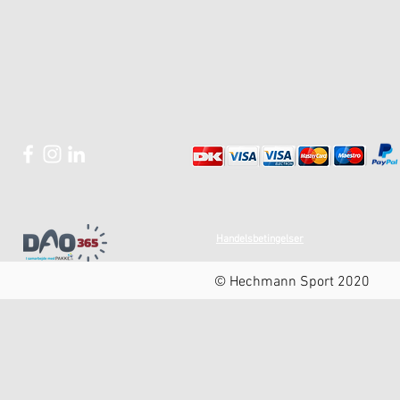
Handelsbetingelser
© Hechmann Sport 2020