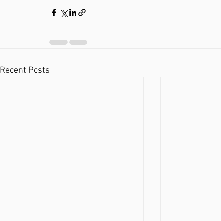
Recent Posts