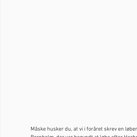
Måske husker du, at vi i foråret skrev en løb