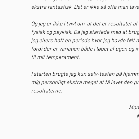
ekstra fantastisk. Det er ikke så ofte man lave
Og jeg er ikke i tvivl om, at det er resultatet
fysisk og psykisk. Da jeg startede med at br
jeg ellers haft en periode hvor jeg havde følt 
fordi der er variation både i løbet af ugen og
til mit temperament. 
I starten brugte jeg kun selv-testen på hjem
mig personligt ekstra meget at få lavet den prof
resultaterne.
Man