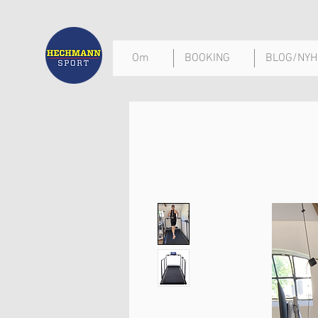
Om
BOOKING
BLOG/NYH