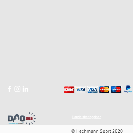
Handelsbetingelser
© Hechmann Sport 2020