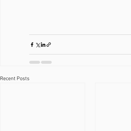
Recent Posts