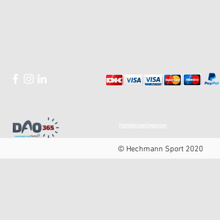
Handelsbetingelser
© Hechmann Sport 2020