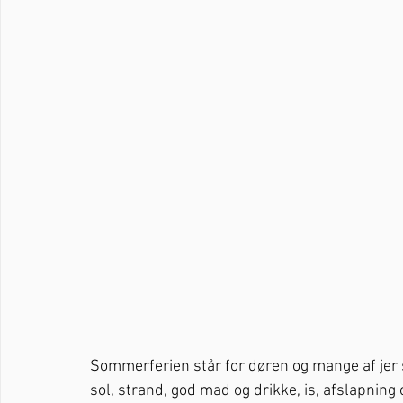
Sommerferien står for døren og mange af jer s
sol, strand, god mad og drikke, is, afslapning 