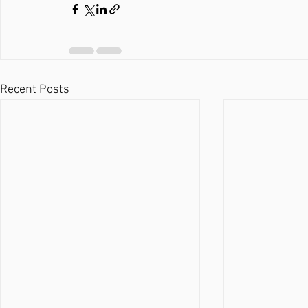
Recent Posts