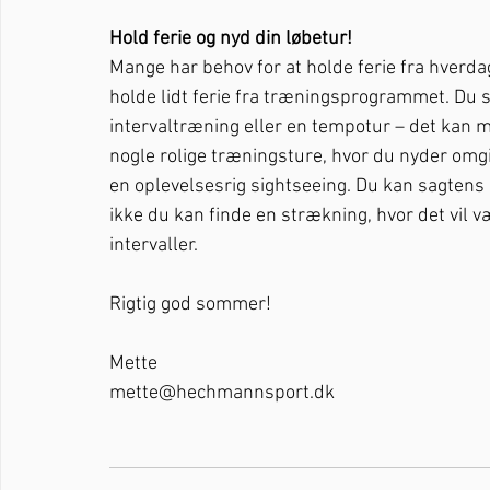
Hold ferie og nyd din løbetur!
Mange har behov for at holde ferie fra hverdage
holde lidt ferie fra træningsprogrammet. Du sk
intervaltræning eller en tempotur – det kan m
nogle rolige træningsture, hvor du nyder omgiv
en oplevelsesrig sightseeing. Du kan sagtens s
ikke du kan finde en strækning, hvor det vil v
intervaller. 
Rigtig god sommer!
Mette 
mette@hechmannsport.dk