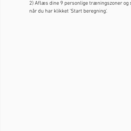
2) Aflæs dine 9 personlige træningszoner og
når du har klikket 'Start beregning'.