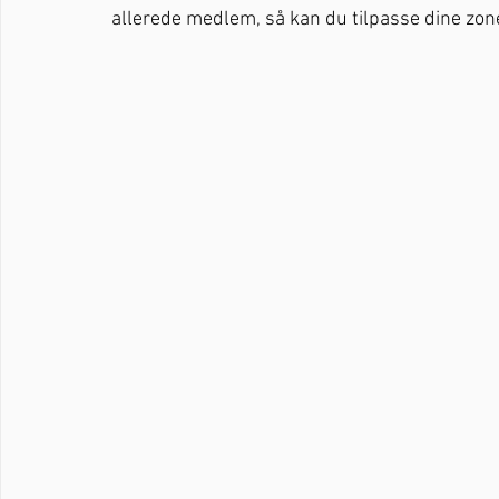
allerede medlem, så kan du tilpasse dine zon