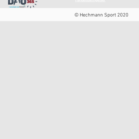
Handelsbetingelser
© Hechmann Sport 2020