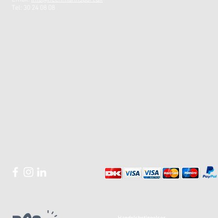
Tel: 30 24 08 08