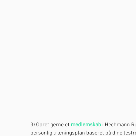
3) Opret gerne et 
medlemskab
 i Hechmann Run
personlig træningsplan baseret på dine testre